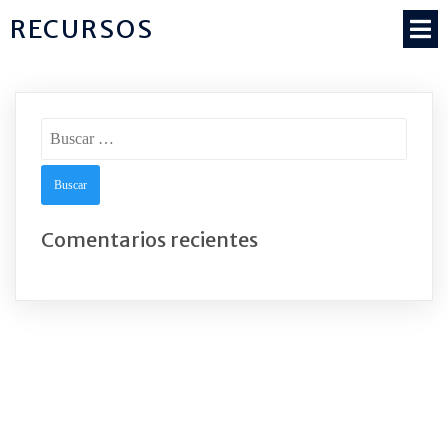
RECURSOS
Buscar:
Comentarios recientes