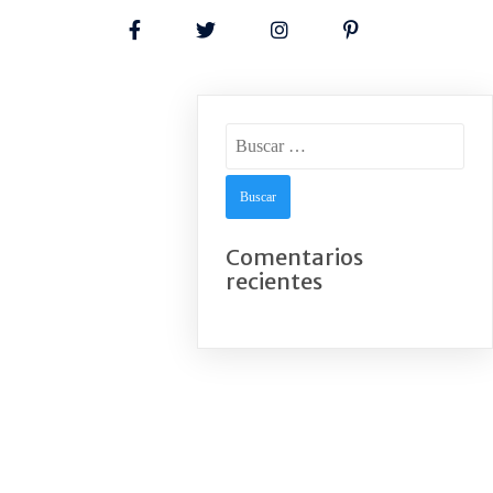
Buscar:
Comentarios
recientes