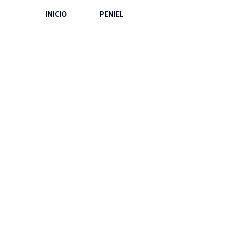
INICIO
PENIEL