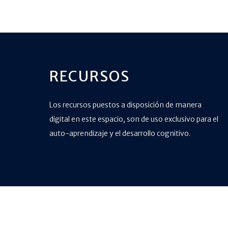
RECURSOS
Los recursos puestos a disposición de manera
digital en este espacio, son de uso exclusivo para el
auto-aprendizaje y el desarrollo cognitivo.