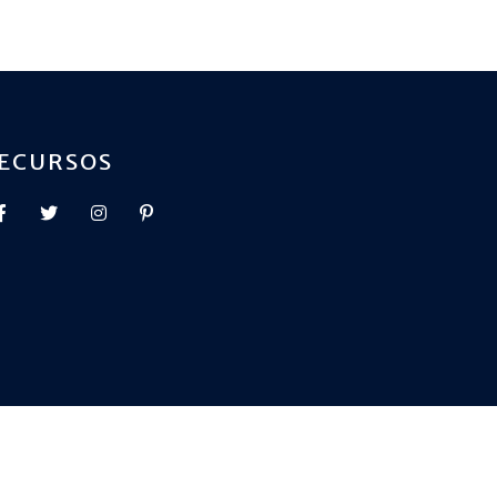
ECURSOS